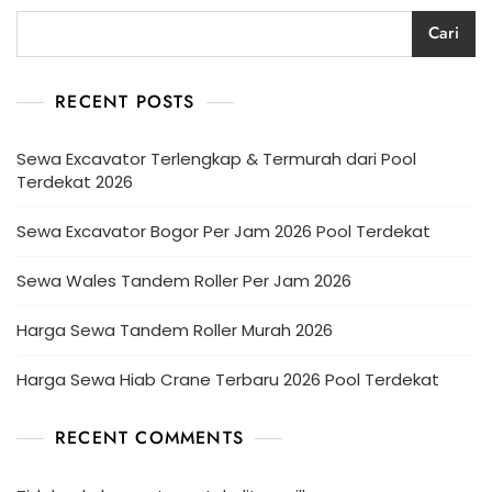
Cari
RECENT POSTS
Sewa Excavator Terlengkap & Termurah dari Pool
Terdekat 2026
Sewa Excavator Bogor Per Jam 2026 Pool Terdekat
Sewa Wales Tandem Roller Per Jam 2026
Harga Sewa Tandem Roller Murah 2026
Harga Sewa Hiab Crane Terbaru 2026 Pool Terdekat
RECENT COMMENTS