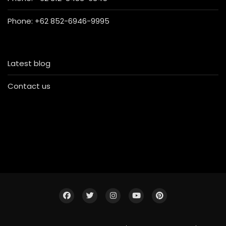
Phone: +62 852-6946-9995
Latest blog
Contact us