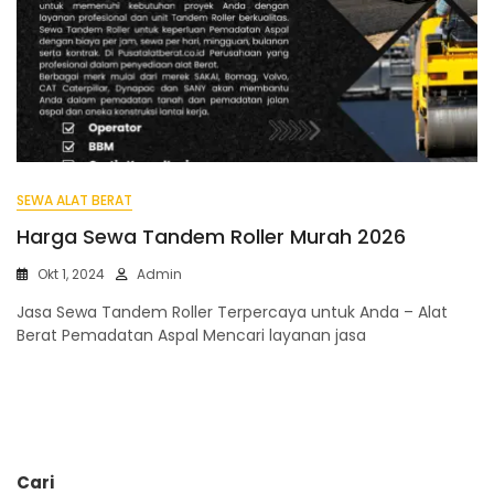
SEWA ALAT BERAT
Harga Sewa Tandem Roller Murah 2026
Okt 1, 2024
Admin
Jasa Sewa Tandem Roller Terpercaya untuk Anda – Alat
Berat Pemadatan Aspal Mencari layanan jasa
Cari